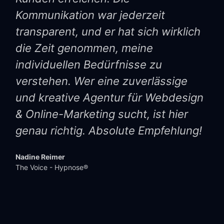
Kommunikation war jederzeit
transparent, und er hat sich wirklich
die Zeit genommen, meine
individuellen Bedürfnisse zu
verstehen. Wer eine zuverlässige
und kreative Agentur für Webdesign
& Online-Marketing sucht, ist hier
genau richtig. Absolute Empfehlung!
Nadine Reimer
The Voice - Hypnose®