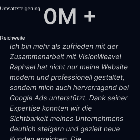
0
M +
Umsatzsteigerung
Reichweite
Ich bin mehr als zufrieden mit der
Zusammenarbeit mit VisionWeave!
Raphael hat nicht nur meine Website
modern und professionell gestaltet,
sondern mich auch hervorragend bei
Google Ads unterstützt. Dank seiner
Expertise konnten wir die
Sichtbarkeit meines Unternehmens
deutlich steigern und gezielt neue
Kunden erreichen. Die