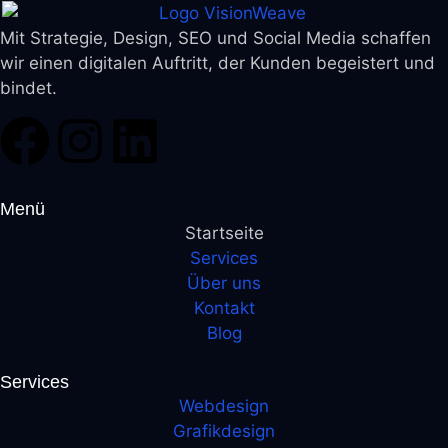
Mit Strategie, Design, SEO und Social Media schaffen
wir einen digitalen Auftritt, der Kunden begeistert und
bindet.
Menü
Startseite
Services
Über uns
Kontakt
Blog
Services
Webdesign
Grafikdesign