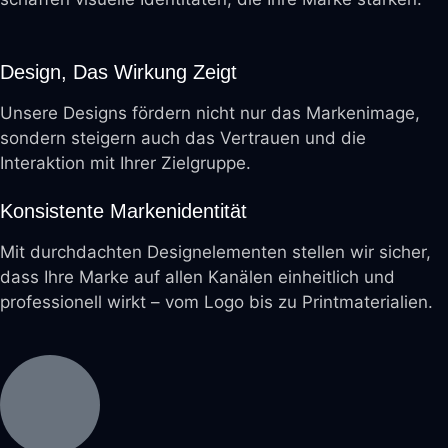
Design, Das Wirkung Zeigt
Unsere Designs fördern nicht nur das Markenimage,
sondern steigern auch das Vertrauen und die
Interaktion mit Ihrer Zielgruppe.
Konsistente Markenidentität
Mit durchdachten Designelementen stellen wir sicher,
dass Ihre Marke auf allen Kanälen einheitlich und
professionell wirkt – vom Logo bis zu Printmaterialien.