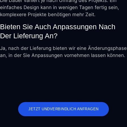
Die Dauer variiert je nach Umfang des Projekts. Ein
einfaches Design kann in wenigen Tagen fertig sein,
komplexere Projekte benötigen mehr Zeit.
Bieten Sie Auch Anpassungen Nach
Der Lieferung An?
Ja, nach der Lieferung bieten wir eine Änderungsphase
an, in der Sie Anpassungen vornehmen lassen können.
JETZT UNDVERBINDLICH ANFRAGEN