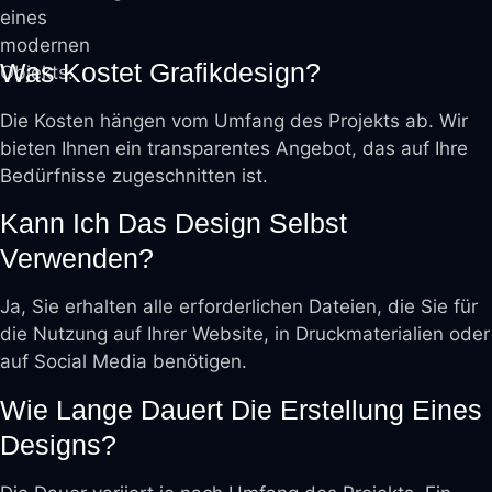
Was Kostet Grafikdesign?
Die Kosten hängen vom Umfang des Projekts ab. Wir
bieten Ihnen ein transparentes Angebot, das auf Ihre
Bedürfnisse zugeschnitten ist.
Kann Ich Das Design Selbst
Verwenden?
Ja, Sie erhalten alle erforderlichen Dateien, die Sie für
die Nutzung auf Ihrer Website, in Druckmaterialien oder
auf Social Media benötigen.
Wie Lange Dauert Die Erstellung Eines
Designs?