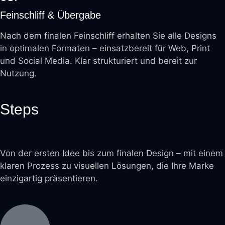
Feinschliff & Übergabe
Nach dem finalen Feinschliff erhalten Sie alle Designs
in optimalen Formaten – einsatzbereit für Web, Print
und Social Media. Klar strukturiert und bereit zur
Nutzung.
Steps
Von der ersten Idee bis zum finalen Design – mit einem
klaren Prozess zu visuellen Lösungen, die Ihre Marke
einzigartig präsentieren.