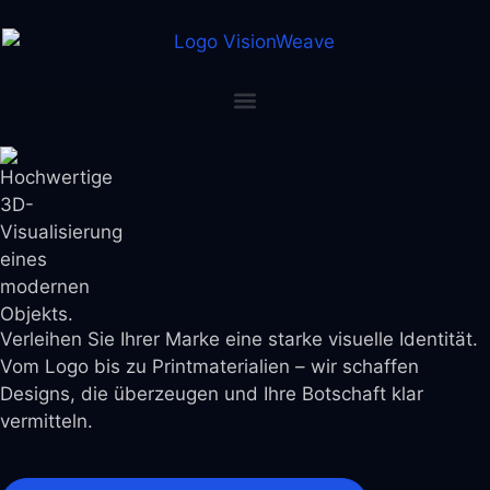
Verleihen Sie Ihrer Marke eine starke visuelle Identität.
Vom Logo bis zu Printmaterialien – wir schaffen
Designs, die überzeugen und Ihre Botschaft klar
vermitteln.