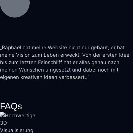
„Raphael hat meine Website nicht nur gebaut, er hat
meine Vision zum Leben erweckt. Von der ersten Idee
bis zum letzten Feinschliff hat er alles genau nach
meinen Wünschen umgesetzt und dabei noch mit
eigenen kreativen Ideen verbessert..“
FAQs