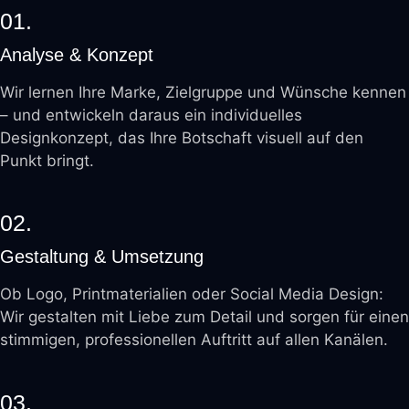
01.
Analyse & Konzept
Wir lernen Ihre Marke, Zielgruppe und Wünsche kennen
– und entwickeln daraus ein individuelles
Designkonzept, das Ihre Botschaft visuell auf den
Punkt bringt.
02.
Gestaltung & Umsetzung
Ob Logo, Printmaterialien oder Social Media Design:
Wir gestalten mit Liebe zum Detail und sorgen für einen
stimmigen, professionellen Auftritt auf allen Kanälen.
03.