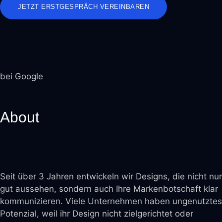
JETZT ERSTGESPRÄCH VEREINBAREN
bei Google
About
Seit über 3 Jahren entwickeln wir Designs, die nicht nur
gut aussehen, sondern auch Ihre Markenbotschaft klar
kommunizieren. Viele Unternehmen haben ungenutztes
Potenzial, weil ihr Design nicht zielgerichtet oder