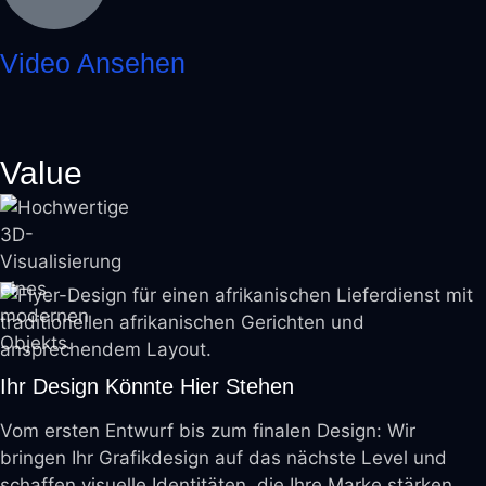
Video Ansehen
Value
Ihr Design Könnte Hier Stehen
Vom ersten Entwurf bis zum finalen Design: Wir
bringen Ihr Grafikdesign auf das nächste Level und
schaffen visuelle Identitäten, die Ihre Marke stärken.