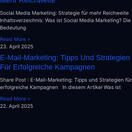
Social Media Marketing: Strategie für mehr Reichweite
Inhaltsverzeichnis: Was ist Social Media Marketing? Die
Bedeutung
Read More »
23. April 2025
E-Mail-Marketing: Tipps Und Strategien
Für Erfolgreiche Kampagnen
Share Post : E-Mail-Marketing: Tipps und Strategien für
erfolgreiche Kampagnen In diesem Artikel Was ist
Read More »
22. April 2025