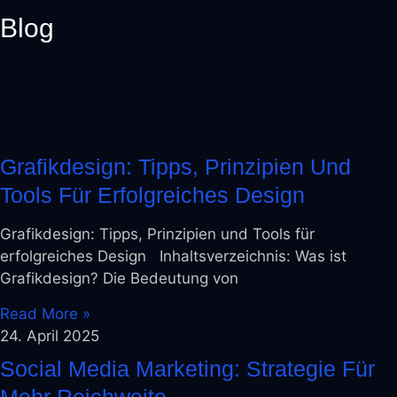
Blog
Grafikdesign: Tipps, Prinzipien Und
Tools Für Erfolgreiches Design
Grafikdesign: Tipps, Prinzipien und Tools für
erfolgreiches Design Inhaltsverzeichnis: Was ist
Grafikdesign? Die Bedeutung von
Read More »
24. April 2025
Social Media Marketing: Strategie Für
Mehr Reichweite