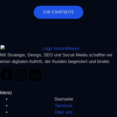
ZUR STARTSEITE
Mit Strategie, Design, SEO und Social Media schaffen wir
einen digitalen Auftritt, der Kunden begeistert und bindet.
Menü
Startseite
Services
Über uns